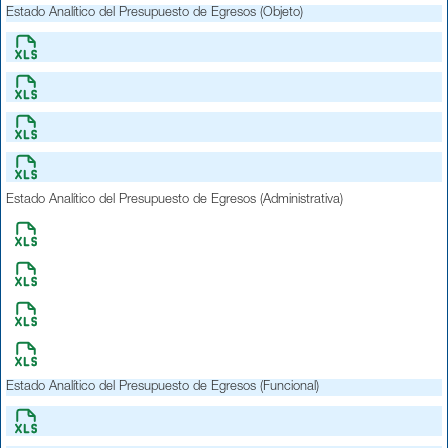
Estado Analítico del Presupuesto de Egresos (Objeto)
Estado Analítico del Presupuesto de Egresos (Administrativa)
Estado Analítico del Presupuesto de Egresos (Funcional)