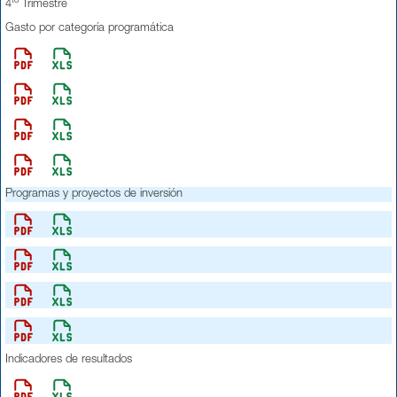
to
4
Trimestre
Gasto por categoría programática
Programas y proyectos de inversión
Indicadores de resultados