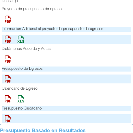
Descarga
Proyecto de presupuesto de egresos
Información Adicional al proyecto de presupuesto de egresos
Dictámenes Acuerdo y Actas
Presupuesto de Egresos
Calendario de Egreso
Presupuesto Ciudadano
Presupuesto Basado en Resultados