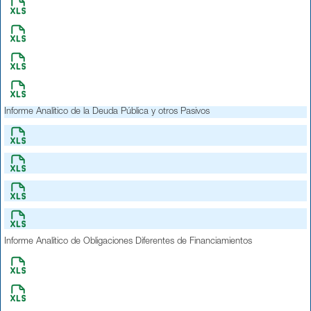
Informe Analítico de la Deuda Pública y otros Pasivos
Informe Analítico de Obligaciones Diferentes de Financiamientos