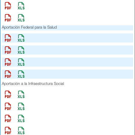
Aportación Federal para la Salud
Aportación a la Infraestructura Social