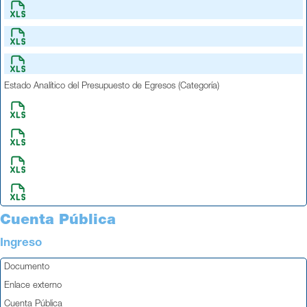
Estado Analítico del Presupuesto de Egresos (Categoría)
Cuenta Pública
Ingreso
Documento
Enlace externo
Cuenta Pública