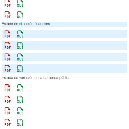
Estado de situación financiera
Estado de variación en la hacienda pública