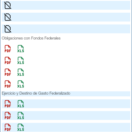
Obligaciones con Fondos Federales
Ejercicio y Destino de Gasto Federalizado