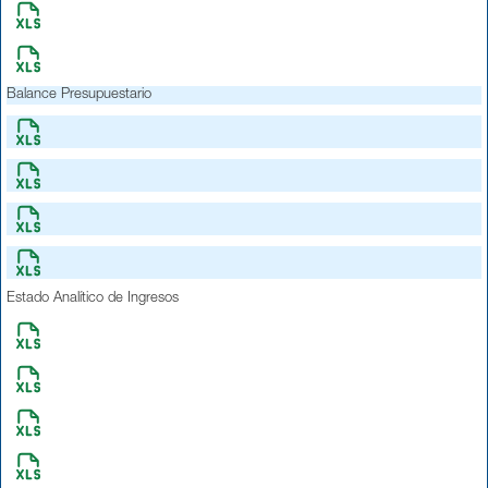
Balance Presupuestario
Estado Analítico de Ingresos