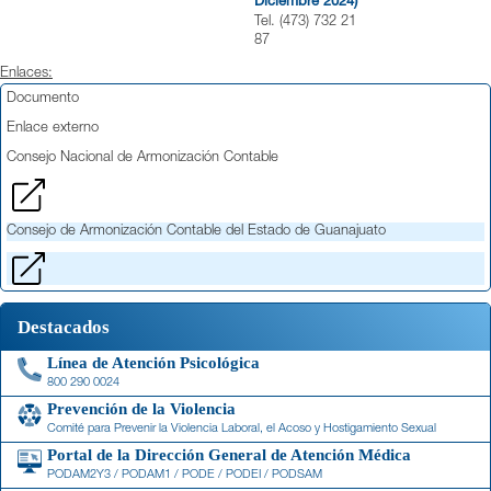
Diciembre 2024)
Tel. (473) 732 21
87
Enlaces:
Documento
Enlace externo
Consejo Nacional de Armonización Contable
Consejo de Armonización Contable del Estado de Guanajuato
Destacados
Línea de Atención Psicológica
800 290 0024
Prevención de la Violencia
Comité para Prevenir la Violencia Laboral, el Acoso y Hostigamiento Sexual
Portal de la Dirección General de Atención Médica
PODAM2Y3 / PODAM1 / PODE / PODEI / PODSAM