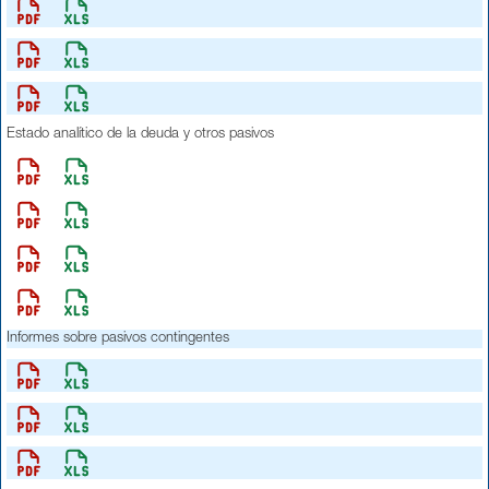
Estado analítico de la deuda y otros pasivos
Informes sobre pasivos contingentes