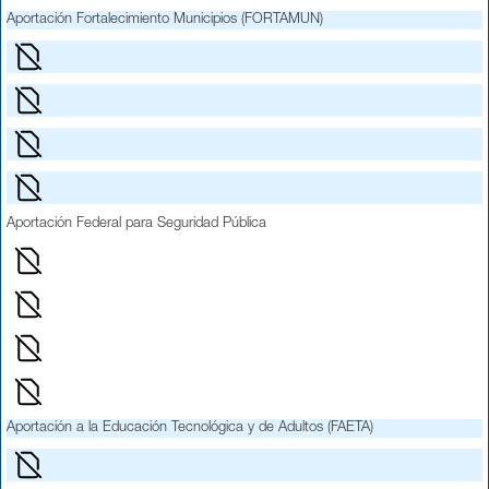
Aportación Fortalecimiento Municipios (FORTAMUN)
Aportación Federal para Seguridad Pública
Aportación a la Educación Tecnológica y de Adultos (FAETA)