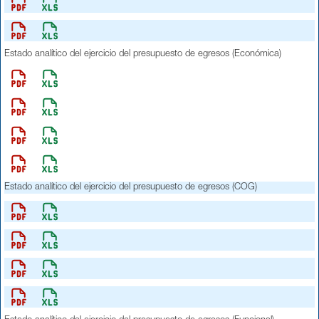
Estado analítico del ejercicio del presupuesto de egresos (Económica)
Estado analítico del ejercicio del presupuesto de egresos (COG)