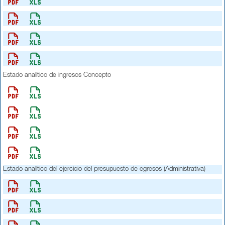
Estado analítico de ingresos Concepto
Estado analítico del ejercicio del presupuesto de egresos (Administrativa)