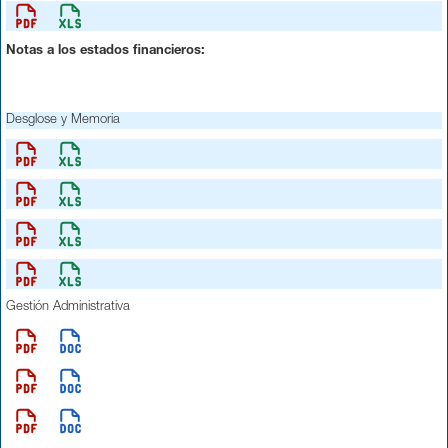
Notas a los estados financieros:
Desglose y Memoria
Gestión Administrativa