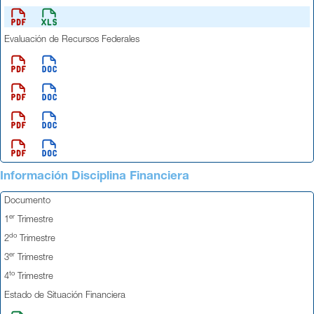
Evaluación de Recursos Federales
Información Disciplina Financiera
Documento
er
1
Trimestre
do
2
Trimestre
er
3
Trimestre
to
4
Trimestre
Estado de Situación Financiera