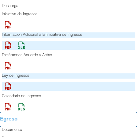
Descarga
Iniciativa de Ingresos
Información Adicional a la Iniciativa de Ingresos
Dictámenes Acuerdo y Actas
Ley de Ingresos
Calendario de Ingresos
Egreso
Documento