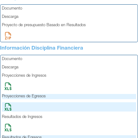
Documento
Descarga
Proyecto de presupuesto Basado en Resultados
Información Disciplina Financiera
Documento
Descarga
Proyecciones de Ingresos
Proyecciones de Egresos
Resultados de Ingresos
Resultados de Egresos