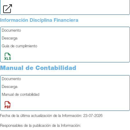
Información Disciplina Financiera
Documento
Descarga
Guía de cumplimiento
Manual de Contabilidad
Documento
Descarga
Manual de contabilidad
Fecha de la última actualización de la Información: 23-07-2026
Responsables de la publicación de la Información: