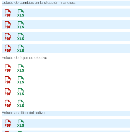
Estado de cambios en la situación financiera
Estado de flujos de efectivo
Estado analítico del activo