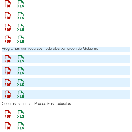
Programas con recursos Federales por orden de Gobierno
Cuentas Bancarias Productivas Federales