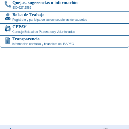
Quejas, sugerencias o información
800 627 2583
Bolsa de Trabajo
Registrate y participa en las convocatorias de vacantes
CEPAV
Consejo Estatal de Patronatos y Voluntariados
Transparencia
información contable y financiera del ISAPEG