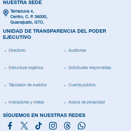
NUESTRA SEDE
Tamazuca 4,
Centro, C. P. 36000,
Guanajuato, GTO.
UNIDAD DE TRANSPARENCIA DEL PODER
EJECUTIVO
Directorio
Auditorías
Estructura orgánica
Solicitudes respondidas
Tabulador de sueldos
Cuenta pública
Indicadores y metas
Avisos de privacidad
SÍGUEMOS EN NUESTRAS REDES