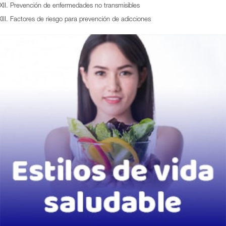
Prevención de enfermedades no transmisibles
Factores de riesgo para prevención de adicciones