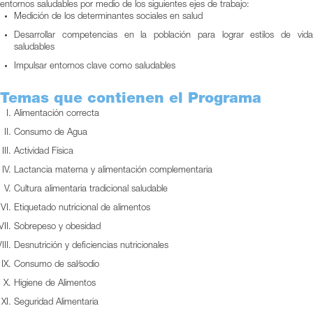
entornos saludables por medio de los siguientes ejes de trabajo:
Medición de los determinantes sociales en salud
Desarrollar competencias en la población para lograr estilos de vida
saludables
Impulsar entornos clave como saludables
Temas que contienen el Programa
Alimentación correcta
Consumo de Agua
Actividad Física
Lactancia materna y alimentación complementaria
Cultura alimentaria tradicional saludable
Etiquetado nutricional de alimentos
Sobrepeso y obesidad
Desnutrición y deficiencias nutricionales
Consumo de sal⁄sodio
Higiene de Alimentos
Seguridad Alimentaria